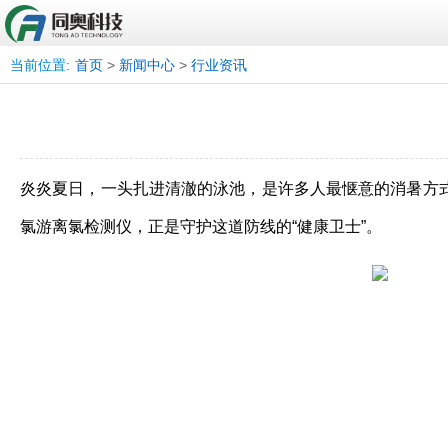
当前位置:
首页
>
新闻中心
>
行业资讯
炎炎夏日，一头扎进清澈的泳池，是许多人最惬意的消暑方
氯游离氯检测仪，正是守护这道防线的“健康卫士”。