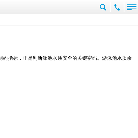
到的指标，正是判断泳池水质安全的关键密码。游泳池水质余